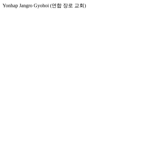
Yonhap Jangro Gyohoi (연합 장로 교회)