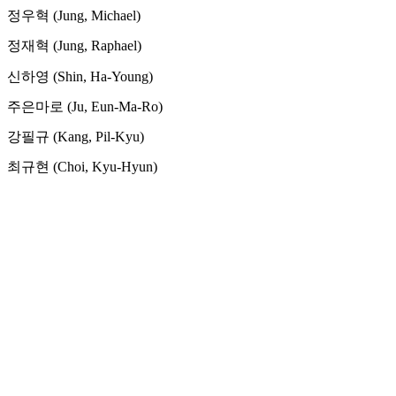
정우혁 (Jung, Michael)
정재혁 (Jung, Raphael)
신하영 (Shin, Ha-Young)
주은마로 (Ju, Eun-Ma-Ro)
강필규 (Kang, Pil-Kyu)
최규현 (Choi, Kyu-Hyun)